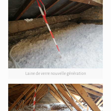
Laine de verre nouvelle génération