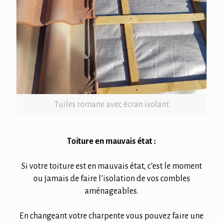
Tuiles romane avec écran isolant
Toiture en mauvais état :
Si votre toiture est en mauvais état, c’est le moment
ou jamais de faire l’isolation de vos combles
aménageables.
En changeant votre charpente vous pouvez faire une