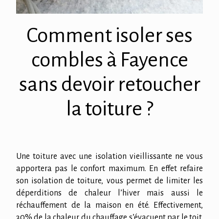
Comment isoler ses
combles à Fayence
sans devoir retoucher
la toiture ?
Une toiture avec une isolation vieillissante ne vous
apportera pas le confort maximum. En effet refaire
son isolation de toiture, vous permet de limiter les
déperditions de chaleur l’hiver mais aussi le
réchauffement de la maison en été. Effectivement,
30% de la chaleur du chauffage s’évacuent par le toit.