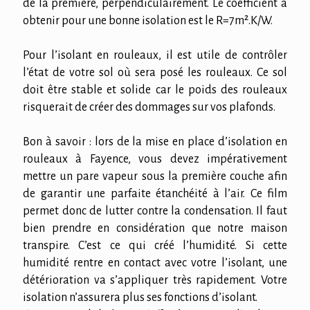
de la première, perpendiculairement. Le coefficient à
obtenir pour une bonne isolation est le R=7m².K/W.
Pour l’isolant en rouleaux, il est utile de contrôler
l’état de votre sol où sera posé les rouleaux. Ce sol
doit être stable et solide car le poids des rouleaux
risquerait de créer des dommages sur vos plafonds.
Bon à savoir : lors de la mise en place d’isolation en
rouleaux à Fayence, vous devez impérativement
mettre un pare vapeur sous la première couche afin
de garantir une parfaite étanchéité à l’air. Ce film
permet donc de lutter contre la condensation. Il faut
bien prendre en considération que notre maison
transpire. C’est ce qui créé l’humidité. Si cette
humidité rentre en contact avec votre l’isolant, une
détérioration va s’appliquer très rapidement. Votre
isolation n’assurera plus ses fonctions d’isolant.