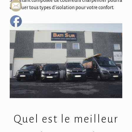
SUR étant composée de couvreurs charpentier pourra
effectuer tous types d'isolation pour votre confort.
Quel est le meilleur