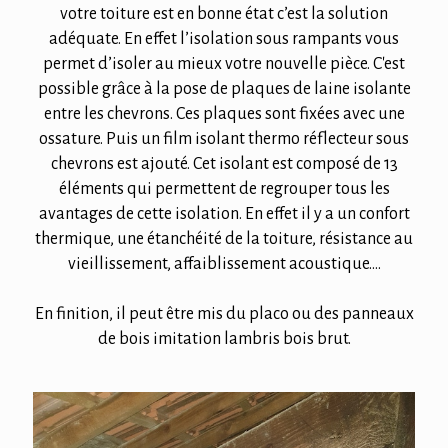
votre toiture est en bonne état c’est la solution
adéquate. En effet l’isolation sous rampants vous
permet d’isoler au mieux votre nouvelle pièce. C'est
possible grâce à la pose de plaques de laine isolante
entre les chevrons. Ces plaques sont fixées avec une
ossature. Puis un film isolant thermo réflecteur sous
chevrons est ajouté. Cet isolant est composé de 13
éléments qui permettent de regrouper tous les
avantages de cette isolation. En effet il y a un confort
thermique, une étanchéité de la toiture, résistance au
vieillissement, affaiblissement acoustique….
En finition, il peut être mis du placo ou des panneaux
de bois imitation lambris bois brut.