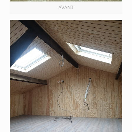
AVANT