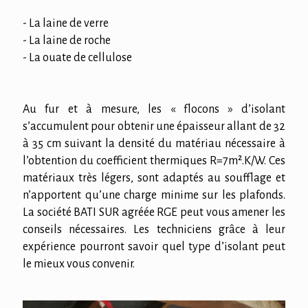
- La laine de verre
- La laine de roche
- La ouate de cellulose
Au fur et à mesure, les « flocons » d’isolant
s’accumulent pour obtenir une épaisseur allant de 32
à 35 cm suivant la densité du matériau nécessaire à
l’obtention du coefficient thermiques R=7m².K/W. Ces
matériaux très légers, sont adaptés au soufflage et
n’apportent qu’une charge minime sur les plafonds.
La société BATI SUR agréée RGE peut vous amener les
conseils nécessaires. Les techniciens grâce à leur
expérience pourront savoir quel type d’isolant peut
le mieux vous convenir.