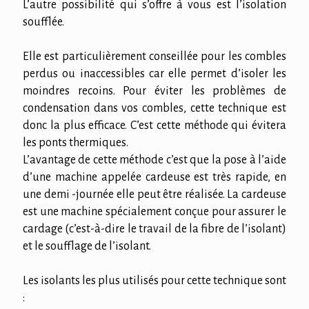
L’autre possibilité qui s’offre à vous est l’isolation
soufflée.
Elle est particulièrement conseillée pour les combles
perdus ou inaccessibles car elle permet d’isoler les
moindres recoins. Pour éviter les problèmes de
condensation dans vos combles, cette technique est
donc la plus efficace. C’est cette méthode qui évitera
les ponts thermiques.
L’avantage de cette méthode c’est que la pose à l’aide
d’une machine appelée cardeuse est très rapide, en
une demi -journée elle peut être réalisée. La cardeuse
est une machine spécialement conçue pour assurer le
cardage (c’est-à-dire le travail de la fibre de l’isolant)
et le soufflage de l’isolant.
Les isolants les plus utilisés pour cette technique sont
: