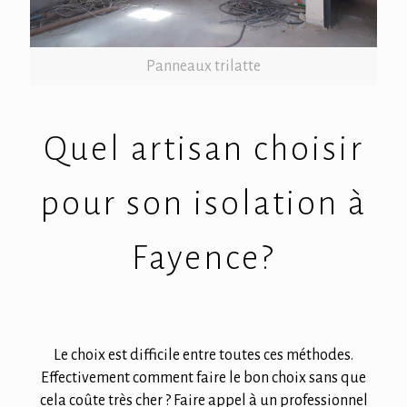
Panneaux trilatte
Quel artisan choisir
pour son isolation à
Fayence?
Le choix est difficile entre toutes ces méthodes.
Effectivement comment faire le bon choix sans que
cela coûte très cher ? Faire appel à un professionnel