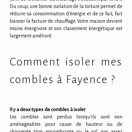
Du coup, une bonne isolation de la toiture permet de
réduire sa consommation d’énergie et de ce fait, fait
baisser la facture de chauffage. Votre maison devient
moins énergivore et son classement énergétique est
largement amélioré.
Comment isoler mes
combles à Fayence ?
Il y a deux types de combles à isoler
Les combles sont perdus lorsqu'ils sont non
aménageables pour cause de hauteur ou de
charpente trop encombrante ou le sol pas assez