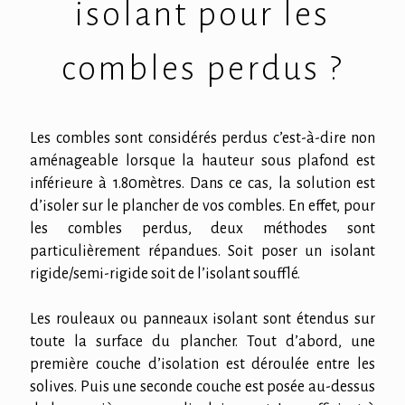
isolant pour les
combles perdus ?
Les combles sont considérés perdus c’est-à-dire non
aménageable lorsque la hauteur sous plafond est
inférieure à 1.80mètres. Dans ce cas, la solution est
d’isoler sur le plancher de vos combles. En effet, pour
les combles perdus, deux méthodes sont
particulièrement répandues. Soit poser un isolant
rigide/semi-rigide soit de l’isolant soufflé.
Les rouleaux ou panneaux isolant sont étendus sur
toute la surface du plancher. Tout d’abord, une
première couche d’isolation est déroulée entre les
solives. Puis une seconde couche est posée au-dessus