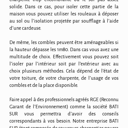
solide. Dans ce cas, pour isoler cette partie de la
maison vous pouvez utiliser les rouleaux à déposer
au sol ou l’isolation projetée par soufflage à l’aide
d’une cardeuse.
De même, les combles peuvent être aménageables si
la hauteur dépasse les 1m80. Dans cas vous avez une
multitude de choix. Effectivement vous pouvez soit
l’isoler par l’intérieur soit par l’extérieur avec au
choix plusieurs méthodes. Cela dépend de l’état de
votre toiture, de votre charpente, de l’usage de vos
combles et de la place disponible.
Faire appel à des professionnels agréés RGE (Reconnu
Garant de l’Environnement) comme la société BATI
SUR vous permettra d’avoir des conseils
correspondants à vos besoin. Notre entreprise BATI