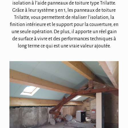
isolation à l’aide panneaux de toiture type Trilatte.
Grâce à leur système 3 en 1, les panneaux de toiture
Trilatte, vous permettent de réaliser l'isolation, la
finition intérieure et le support pour la couverture, en
une seule opération. De plus, il apporte un réel gain
de surface à vivre et des performances techniques à
long terme ce qui est une vraie valeur ajoutée.