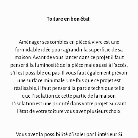
Toiture en bon état
:
Aménager ses combles en pièce à vivre est une
formidable idée pour agrandir la superficie de sa
maison. Avant de vous lancer dans ce projet il faut
penser à la luminosité de la pièce mais aussi à l’accès,
s’il est possible ou pas. Il vous faut également prévoir
une surface minimale. Une fois que ce projet est
réalisable, il faut penser à la partie technique telle
que l’isolation de cette partie de la maison.
L’isolation est une priorité dans votre projet. Suivant
l’état de votre toiture vous avez plusieurs choix.
Vous avez la possibilité d’isoler par l’intérieur. Si