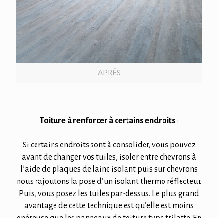
APRÈS
Toiture à renforcer à certains endroits
:
Si certains endroits sont à consolider, vous pouvez
avant de changer vos tuiles, isoler entre chevrons à
l’aide de plaques de laine isolant puis sur chevrons
nous rajoutons la pose d’un isolant thermo réflecteur.
Puis, vous posez les tuiles par-dessus. Le plus grand
avantage de cette technique est qu’elle est moins
onéreuse que les panneaux de toiture type trilatte. En