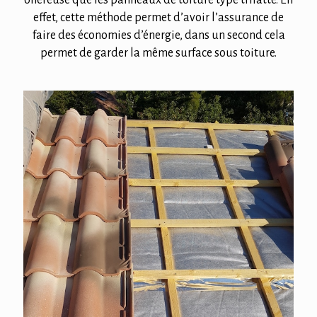
effet, cette méthode permet d’avoir l’assurance de
faire des économies d’énergie, dans un second cela
permet de garder la même surface sous toiture.