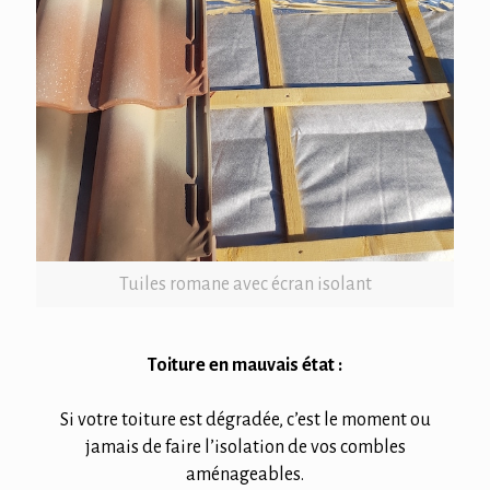
Tuiles romane avec écran isolant
Toiture en mauvais état :
Si votre toiture est dégradée, c’est le moment ou
jamais de faire l’isolation de vos combles
aménageables.