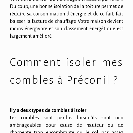
Du coup, une bonne isolation de la toiture permet de
réduire sa consommation d’énergie et de ce fait, fait
baisser la facture de chauffage. Votre maison devient
moins énergivore et son classement énergétique est
largement amélioré.
Comment isoler mes
combles à Préconil ?
Il y a deux types de combles à isoler
Les combles sont perdus lorsqu'ils sont non
aménageables pour cause de hauteur ou de
charpente trop encombrante ou le sol pas assez