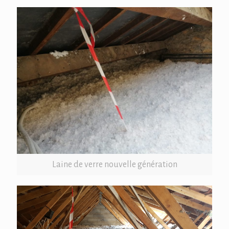
Laine de verre nouvelle génération