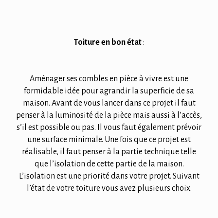
Toiture en bon état
:
Aménager ses combles en pièce à vivre est une
formidable idée pour agrandir la superficie de sa
maison. Avant de vous lancer dans ce projet il faut
penser à la luminosité de la pièce mais aussi à l’accès,
s’il est possible ou pas. Il vous faut également prévoir
une surface minimale. Une fois que ce projet est
réalisable, il faut penser à la partie technique telle
que l’isolation de cette partie de la maison.
L’isolation est une priorité dans votre projet. Suivant
l’état de votre toiture vous avez plusieurs choix.