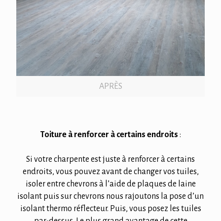
APRÈS
Toiture à renforcer à certains endroits
:
Si votre charpente est juste à renforcer à certains
endroits, vous pouvez avant de changer vos tuiles,
isoler entre chevrons à l’aide de plaques de laine
isolant puis sur chevrons nous rajoutons la pose d’un
isolant thermo réflecteur. Puis, vous posez les tuiles
par-dessus. Le plus grand avantage de cette