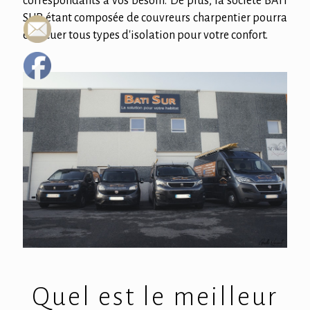
correspondants à vos besoin. De plus, la société BATI
SUR étant composée de couvreurs charpentier pourra
effectuer tous types d'isolation pour votre confort.
Quel est le meilleur