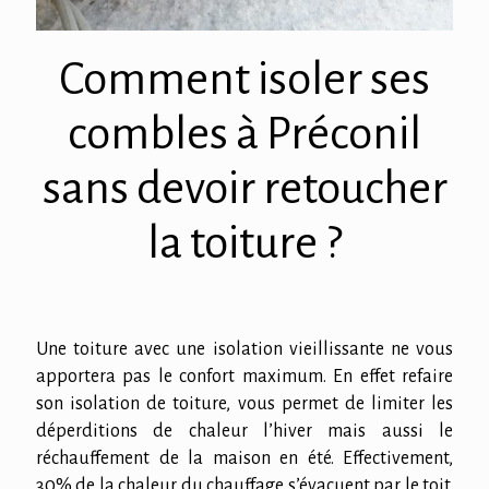
Comment isoler ses
combles à Préconil
sans devoir retoucher
la toiture ?
Une toiture avec une isolation vieillissante ne vous
apportera pas le confort maximum. En effet refaire
son isolation de toiture, vous permet de limiter les
déperditions de chaleur l’hiver mais aussi le
réchauffement de la maison en été. Effectivement,
30% de la chaleur du chauffage s’évacuent par le toit.