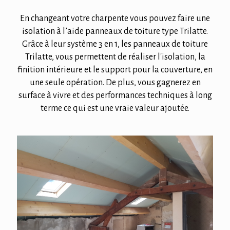
En changeant votre charpente vous pouvez faire une
isolation à l’aide panneaux de toiture type Trilatte.
Grâce à leur système 3 en 1, les panneaux de toiture
Trilatte, vous permettent de réaliser l'isolation, la
finition intérieure et le support pour la couverture, en
une seule opération. De plus, vous gagnerez en
surface à vivre et des performances techniques à long
terme ce qui est une vraie valeur ajoutée.