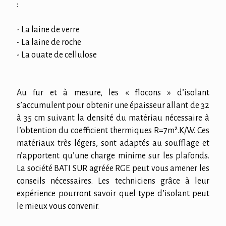
:
- La laine de verre
- La laine de roche
- La ouate de cellulose
Au fur et à mesure, les « flocons » d’isolant
s’accumulent pour obtenir une épaisseur allant de 32
à 35 cm suivant la densité du matériau nécessaire à
l’obtention du coefficient thermiques R=7m².K/W. Ces
matériaux très légers, sont adaptés au soufflage et
n’apportent qu’une charge minime sur les plafonds.
La société BATI SUR agréée RGE peut vous amener les
conseils nécessaires. Les techniciens grâce à leur
expérience pourront savoir quel type d’isolant peut
le mieux vous convenir.