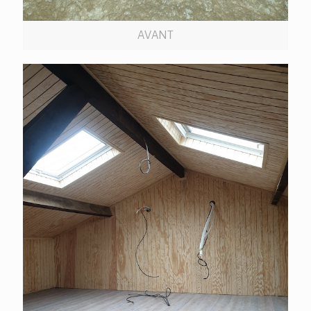
AVANT