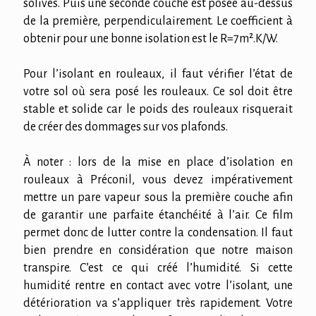
solives. Puis une seconde couche est posée au-dessus
de la première, perpendiculairement. Le coefficient à
obtenir pour une bonne isolation est le R=7m².K/W.
Pour l’isolant en rouleaux, il faut vérifier l’état de
votre sol où sera posé les rouleaux. Ce sol doit être
stable et solide car le poids des rouleaux risquerait
de créer des dommages sur vos plafonds.
À noter : lors de la mise en place d’isolation en
rouleaux à Préconil, vous devez impérativement
mettre un pare vapeur sous la première couche afin
de garantir une parfaite étanchéité à l’air. Ce film
permet donc de lutter contre la condensation. Il faut
bien prendre en considération que notre maison
transpire. C’est ce qui créé l’humidité. Si cette
humidité rentre en contact avec votre l’isolant, une
détérioration va s’appliquer très rapidement. Votre