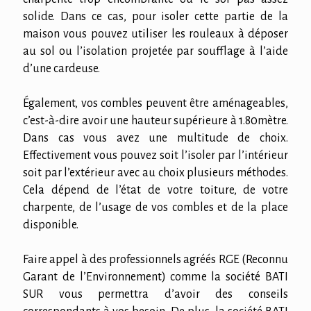
solide. Dans ce cas, pour isoler cette partie de la
maison vous pouvez utiliser les rouleaux à déposer
au sol ou l’isolation projetée par soufflage à l’aide
d’une cardeuse.
Également, vos combles peuvent être aménageables,
c’est-à-dire avoir une hauteur supérieure à 1.80mètre.
Dans cas vous avez une multitude de choix.
Effectivement vous pouvez soit l’isoler par l’intérieur
soit par l’extérieur avec au choix plusieurs méthodes.
Cela dépend de l’état de votre toiture, de votre
charpente, de l’usage de vos combles et de la place
disponible.
Faire appel à des professionnels agréés RGE (Reconnu
Garant de l’Environnement) comme la société BATI
SUR vous permettra d’avoir des conseils