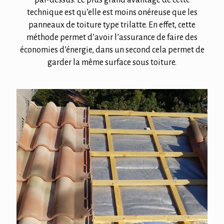
technique est qu’elle est moins onéreuse que les
panneaux de toiture type trilatte. En effet, cette
méthode permet d’avoir l’assurance de faire des
économies d’énergie, dans un second cela permet de
garder la même surface sous toiture.