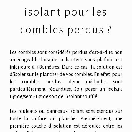
isolant pour les
combles perdus ?
Les combles sont considérés perdus c’est-à-dire non
aménageable lorsque la hauteur sous plafond est
inférieure à 1.80mètres. Dans ce cas, la solution est
d’isoler sur le plancher de vos combles. En effet, pour
les combles perdus, deux méthodes sont
particulièrement répandues. Soit poser un isolant
rigide/semi-rigide soit de l’isolant soufflé.
Les rouleaux ou panneaux isolant sont étendus sur
toute la surface du plancher. Premièrement, une
première couche d’isolation est déroulée entre les