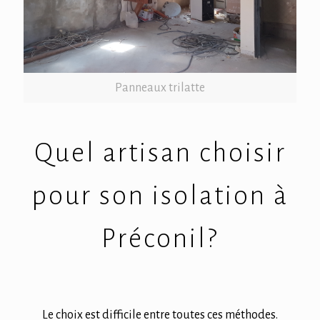
Panneaux trilatte
Quel artisan choisir
pour son isolation à
Préconil?
Le choix est difficile entre toutes ces méthodes.