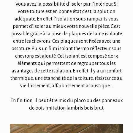
Vous avez la possibilité d’isoler par l’intérieur. Si
votre toiture est en bonne état c’est la solution
adéquate. En effet l’isolation sous rampants vous
permet d’isoler au mieux votre nouvelle pièce. C'est
possible grâce à la pose de plaques de laine isolante
entre les chevrons. Ces plaques sont fixées avec une
ossature. Puis un film isolant thermo réflecteur sous
chevrons est ajouté. Cet isolant est composé de 13
éléments qui permettent de regrouper tous les
avantages de cette isolation. En effet il y a un confort
thermique, une étanchéité de la toiture, résistance au
vieillissement, affaiblissement acoustique….
En finition, il peut être mis du placo ou des panneaux
de bois imitation lambris bois brut.