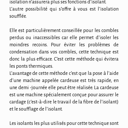
isolation n’assurera plus ses fonctions d’isolant.
L’autre possibilité qui s’offre à vous est l’isolation
soufflée.
Elle est particulièrement conseillée pour les combles
perdus ou inaccessibles car elle permet d’isoler les
moindres recoins. Pour éviter les problèmes de
condensation dans vos combles, cette technique est
donc la plus efficace. C’est cette méthode qui évitera
les ponts thermiques.
L’avantage de cette méthode c’est que la pose à l’aide
d’une machine appelée cardeuse est très rapide, en
une demi -journée elle peut être réalisée. La cardeuse
est une machine spécialement conçue pour assurer le
cardage (c’est-à-dire le travail de la fibre de l’isolant)
et le soufflage de l’isolant.
Les isolants les plus utilisés pour cette technique sont