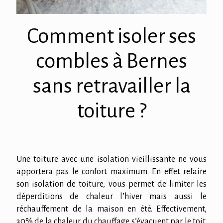
Comment isoler ses
combles à Bernes
sans retravailler la
toiture ?
Une toiture avec une isolation vieillissante ne vous
apportera pas le confort maximum. En effet refaire
son isolation de toiture, vous permet de limiter les
déperditions de chaleur l’hiver mais aussi le
réchauffement de la maison en été. Effectivement,
30% de la chaleur du chauffage s’évacuent par le toit.