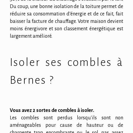
Du coup, une bonne isolation de la toiture permet de
réduire sa consommation d’énergie et de ce fait, fait
baisser la facture de chauffage. Votre maison devient
moins énergivore et son classement énergétique est
largement amélioré.
Isoler ses combles à
Bernes ?
Vous avez 2 sortes de combles à isoler.
Les combles sont perdus lorsqu'ils sont non
aménageables pour cause de hauteur ou de
charpente trop encombrante ou le sol pas assez