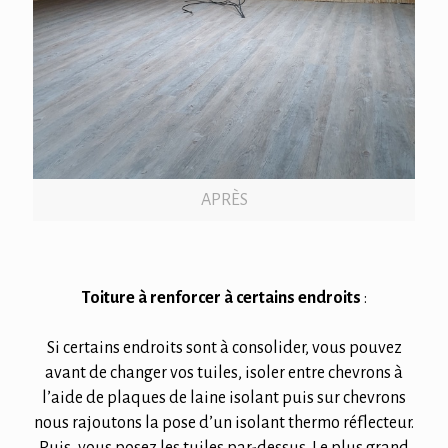
APRÈS
Toiture à renforcer à certains endroits
:
Si certains endroits sont à consolider, vous pouvez
avant de changer vos tuiles, isoler entre chevrons à
l’aide de plaques de laine isolant puis sur chevrons
nous rajoutons la pose d’un isolant thermo réflecteur.
Puis, vous posez les tuiles par-dessus. Le plus grand