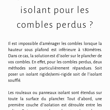
isolant pour les
combles perdus ?
Il est impossible d'aménager les combles lorsque la
hauteur sous plafond est inférieure à 1.80mètres.
Dans ce cas, la solution est d’isoler sur le plancher de
vos combles. En effet, pour les combles perdus, deux
méthodes sont particulièrement répandues. Soit
poser un isolant rigide/semi-rigide soit de l’isolant
soufflé.
Les rouleaux ou panneaux isolant sont étendus sur
toute la surface du plancher. Tout d’abord, une
première couche d’isolation est déroulée entre les