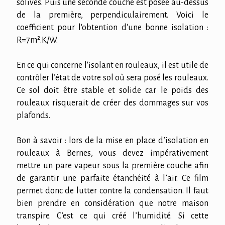
solives. Puis une seconde couche est posée au-dessus
de la première, perpendiculairement. Voici le
coefficient pour l'obtention d'une bonne isolation :
R=7m².K/W.
En ce qui concerne l'isolant en rouleaux, il est utile de
contrôler l’état de votre sol où sera posé les rouleaux.
Ce sol doit être stable et solide car le poids des
rouleaux risquerait de créer des dommages sur vos
plafonds.
Bon à savoir : lors de la mise en place d’isolation en
rouleaux à Bernes, vous devez impérativement
mettre un pare vapeur sous la première couche afin
de garantir une parfaite étanchéité à l’air. Ce film
permet donc de lutter contre la condensation. Il faut
bien prendre en considération que notre maison
transpire. C’est ce qui créé l’humidité. Si cette