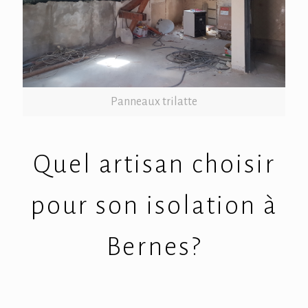
Panneaux trilatte
Quel artisan choisir
pour son isolation à
Bernes?