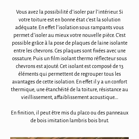
Vous avez la possibilité d’isoler par l’intérieur. Si
votre toiture est en bonne état c’est la solution
adéquate. En effet l’isolation sous rampants vous
permet d’isoler au mieux votre nouvelle pièce. C'est
possible grâce à la pose de plaques de laine isolante
entre les chevrons. Ces plaques sont fixées avec une
ossature. Puis un film isolant thermo réflecteur sous
chevrons est ajouté. Cet isolant est composé de 13
éléments qui permettent de regrouper tous les
avantages de cette isolation. En effet il y a un confort
thermique, une étanchéité de la toiture, résistance au
vieillissement, affaiblissement acoustique….
En finition, il peut être mis du placo ou des panneaux
de bois imitation lambris bois brut.