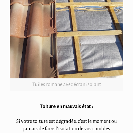
Tuiles romane avec écran isolant
Toiture en mauvais état :
Si votre toiture est dégradée, c’est le moment ou
jamais de faire l’isolation de vos combles