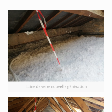
Laine de verre nouvelle génération