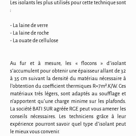
Les isolants les plus utilisés pour cette technique sont
:
- La laine de verre
- La laine de roche
- La ouate de cellulose
Au fur et à mesure, les « flocons » d’isolant
s’accumulent pour obtenir une épaisseur allant de 32
à 35 cm suivant la densité du matériau nécessaire à
l’obtention du coefficient thermiques R=7m².K/W. Ces
matériaux très légers, sont adaptés au soufflage et
n’apportent qu’une charge minime sur les plafonds.
La société BATI SUR agréée RGE peut vous amener les
conseils nécessaires. Les techniciens grâce à leur
expérience pourront savoir quel type d’isolant peut
le mieux vous convenir.