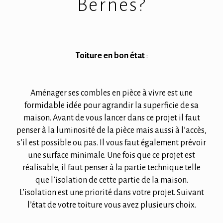
Bernes?
Toiture en bon état
:
Aménager ses combles en pièce à vivre est une
formidable idée pour agrandir la superficie de sa
maison. Avant de vous lancer dans ce projet il faut
penser à la luminosité de la pièce mais aussi à l’accès,
s’il est possible ou pas. Il vous faut également prévoir
une surface minimale. Une fois que ce projet est
réalisable, il faut penser à la partie technique telle
que l’isolation de cette partie de la maison.
L’isolation est une priorité dans votre projet. Suivant
l’état de votre toiture vous avez plusieurs choix.