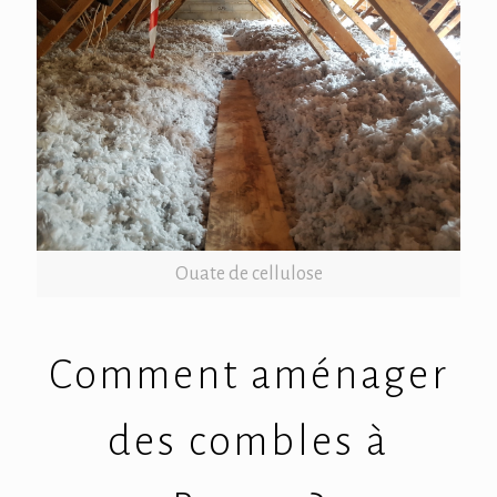
Ouate de cellulose
Comment aménager
des combles à