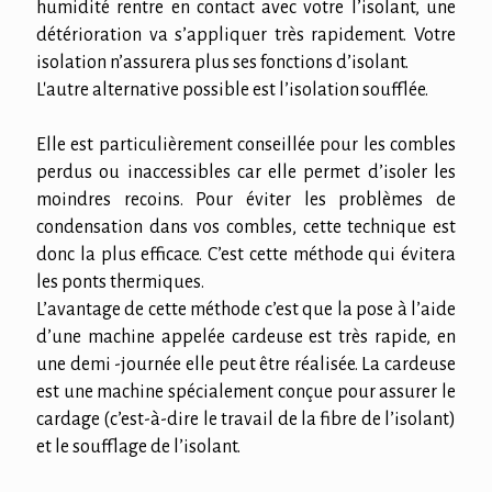
humidité rentre en contact avec votre l’isolant, une
détérioration va s’appliquer très rapidement. Votre
isolation n’assurera plus ses fonctions d’isolant.
L'autre alternative possible est l’isolation soufflée.
Elle est particulièrement conseillée pour les combles
perdus ou inaccessibles car elle permet d’isoler les
moindres recoins. Pour éviter les problèmes de
condensation dans vos combles, cette technique est
donc la plus efficace. C’est cette méthode qui évitera
les ponts thermiques.
L’avantage de cette méthode c’est que la pose à l’aide
d’une machine appelée cardeuse est très rapide, en
une demi -journée elle peut être réalisée. La cardeuse
est une machine spécialement conçue pour assurer le
cardage (c’est-à-dire le travail de la fibre de l’isolant)
et le soufflage de l’isolant.