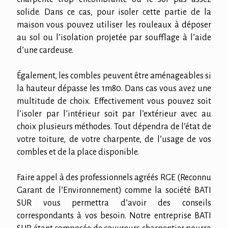
solide. Dans ce cas, pour isoler cette partie de la
maison vous pouvez utiliser les rouleaux à déposer
au sol ou l’isolation projetée par soufflage à l’aide
d’une cardeuse.
Également, les combles peuvent être aménageables si
la hauteur dépasse les 1m80. Dans cas vous avez une
multitude de choix. Effectivement vous pouvez soit
l’isoler par l’intérieur soit par l’extérieur avec au
choix plusieurs méthodes. Tout dépendra de l’état de
votre toiture, de votre charpente, de l’usage de vos
combles et de la place disponible.
Faire appel à des professionnels agréés RGE (Reconnu
Garant de l’Environnement) comme la société BATI
SUR vous permettra d’avoir des conseils
correspondants à vos besoin. Notre entreprise BATI