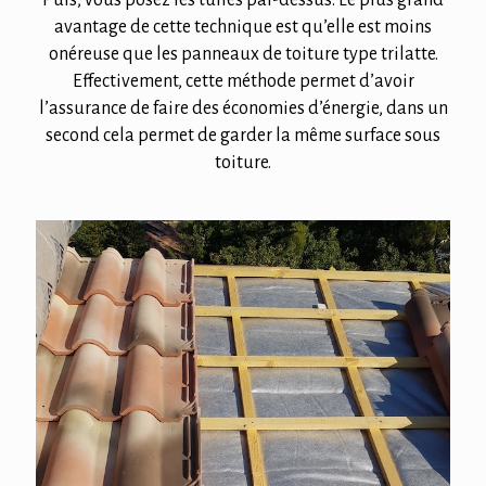
avantage de cette technique est qu’elle est moins
onéreuse que les panneaux de toiture type trilatte.
Effectivement, cette méthode permet d’avoir
l’assurance de faire des économies d’énergie, dans un
second cela permet de garder la même surface sous
toiture.