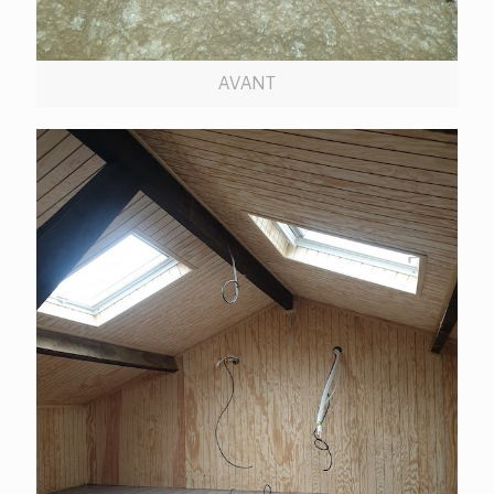
AVANT