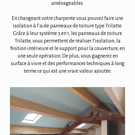
aménageables.
En changeant votre charpente vous pouvez faire une
isolation à l’aide panneaux de toiture type Trilatte.
Grâce à leur système 3 en 1, les panneaux de toiture
Trilatte, vous permettent de réaliser l'isolation, la
finition intérieure et le support pour la couverture, en
une seule opération. De plus, vous gagnerez en
surface à vivre et des performances techniques à long
terme ce qui est une vraie valeur ajoutée.