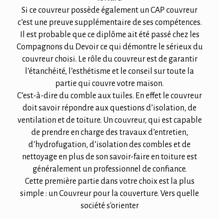
Si ce couvreur possède également un CAP couvreur
c’est une preuve supplémentaire de ses compétences.
Il est probable que ce diplôme ait été passé chez les
Compagnons du Devoir ce qui démontre le sérieux du
couvreur choisi. Le rôle du couvreur est de garantir
l’étanchéité, l’esthétisme et le conseil sur toute la
partie qui couvre votre maison.
C’est-à-dire du comble aux tuiles. En effet le couvreur
doit savoir répondre aux questions d’isolation, de
ventilation et de toiture. Un couvreur, qui est capable
de prendre en charge des travaux d’entretien,
d’hydrofugation, d’isolation des combles et de
nettoyage en plus de son savoir-faire en toiture est
généralement un professionnel de confiance.
Cette première partie dans votre choix est la plus
simple : un Couvreur pour la couverture. Vers quelle
société s'orienter