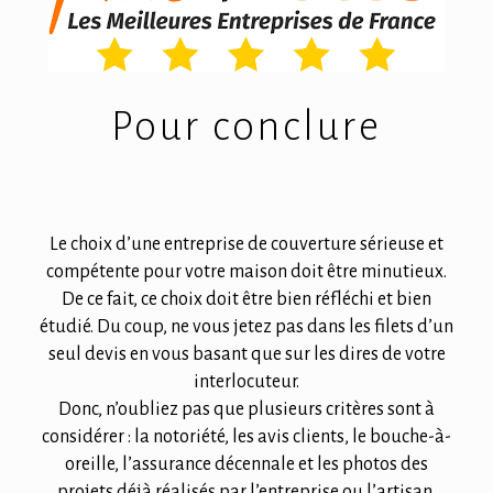
Pour conclure
Le choix d’une entreprise de couverture sérieuse et
compétente pour votre maison doit être minutieux.
De ce fait, ce choix doit être bien réfléchi et bien
étudié. Du coup, ne vous jetez pas dans les filets d’un
seul devis en vous basant que sur les dires de votre
interlocuteur.
Donc, n’oubliez pas que plusieurs critères sont à
considérer : la notoriété, les avis clients, le bouche-à-
oreille, l’assurance décennale et les photos des
projets déjà réalisés par l’entreprise ou l’artisan.