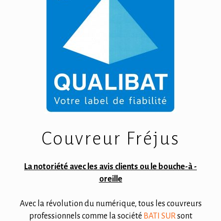
Couvreur Fréjus
La notoriété avec les avis clients ou le bouche-à -
oreille
Avec la révolution du numérique, tous les couvreurs
professionnels comme la société
BATI SUR
sont