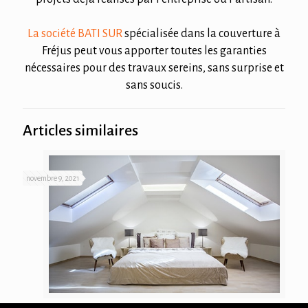
La société BATI SUR
spécialisée dans la couverture à
Fréjus peut vous apporter toutes les garanties
nécessaires pour des travaux sereins, sans surprise et
sans soucis.
Articles similaires
novembre 9, 2021