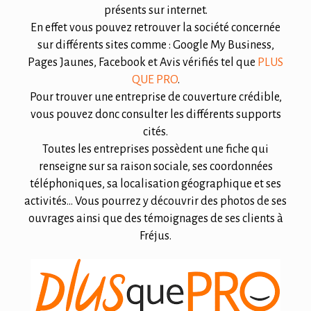
présents sur internet.
En effet vous pouvez retrouver la société concernée
sur différents sites comme : Google My Business,
Pages Jaunes, Facebook et Avis vérifiés tel que
PLUS
QUE PRO
.
Pour trouver une entreprise de couverture crédible,
vous pouvez donc consulter les différents supports
cités.
Toutes les entreprises possèdent une fiche qui
renseigne sur sa raison sociale, ses coordonnées
téléphoniques, sa localisation géographique et ses
activités… Vous pourrez y découvrir des photos de ses
ouvrages ainsi que des témoignages de ses clients à
Fréjus.