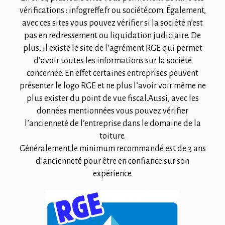
vérifications : infogreffe.fr ou société.com. Également,
avec ces sites vous pouvez vérifier si la société n’est
pas en redressement ou liquidation judiciaire. De
plus, il existe le site de l’agrément RGE qui permet
d’avoir toutes les informations sur la société
concernée. En effet certaines entreprises peuvent
présenter le logo RGE et ne plus l’avoir voir même ne
plus exister du point de vue fiscal.Aussi, avec les
données mentionnées vous pouvez vérifier
l’ancienneté de l’entreprise dans le domaine de la
toiture.
Généralement,le minimum recommandé est de 3 ans
d’ancienneté pour être en confiance sur son
expérience.