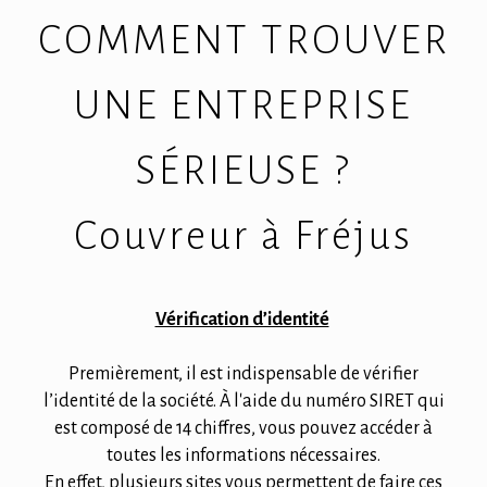
COMMENT TROUVER
UNE ENTREPRISE
SÉRIEUSE ?
Couvreur à Fréjus
Vérification d’identité
Premièrement, il est indispensable de vérifier
l’identité de la société. À l'aide du numéro SIRET qui
est composé de 14 chiffres, vous pouvez accéder à
toutes les informations nécessaires.
En effet, plusieurs sites vous permettent de faire ces