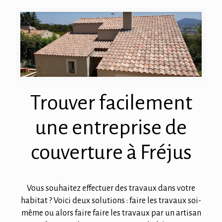
Trouver facilement
une entreprise de
couverture à Fréjus
Vous souhaitez effectuer des travaux dans votre
habitat ? Voici deux solutions : faire les travaux soi-
même ou alors faire faire les travaux par un artisan