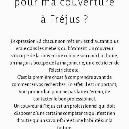
pour ma couverture
à Fréjus ?
L’expression « à chacun son métier » est d’autant plus
vraie dans les métiers du bâtiment. Un couvreur
s’occupe de la couverture comme son nom l’indique,
un maçon s’occupe de la maçonnerie, un électricien de
l'électricité etc...
C’est la première chose à comprendre avant de
commencer vos recherches. En effet, il est important,
voir primordial pour ne pas faire d’erreur, de
contacter le bon professionnel.
Un couvreur à Fréjus est un professionnel qui doit
disposer d’une certaine compétence qui n’est rien
d’autre qu’un savoir-faire et une habilité sur la
toiture.