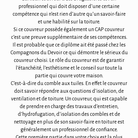
professionnel qui doit disposer d’une certaine
compétence qui n’est rien d’autre qu’un savoir-faire
et une habilité sur la toiture.
Si ce couvreur possède également un CAP couvreur
c’est une preuve supplémentaire de ses compétences.
Il est probable que ce diplôme ait été passé chez les
Compagnons du Devoir ce qui démontre le sérieux du
couvreur choisi. Le rôle du couvreur est de garantir
l’étanchéité, l’esthétisme et le conseil sur toute la
partie qui couvre votre maison.
C’est-à-dire du comble aux tuiles. En effet le couvreur
doit savoir répondre aux questions d’isolation, de
ventilation et de toiture. Un couvreur, qui est capable
de prendre en charge des travaux d’entretien,
d’hydrofugation, d’isolation des combles et de
nettoyage en plus de son savoir-faire en toiture est
généralement un professionnel de confiance.
Cette première partie dans votre choix est la plus