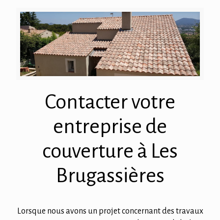
Contacter votre
entreprise de
couverture à Les
Brugassières
Lorsque nous avons un projet concernant des travaux