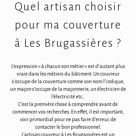
Quel artisan choisir
pour ma couverture
à Les Brugassières ?
L’expression « à chacun son métier » est d’autant plus
vraie dans les métiers du bâtiment. Un couvreur
s’occupe de la couverture comme son nom l’indique,
un maçon s’occupe de la maçonnerie, un électricien de
l'électricité etc...
C’est la première chose à comprendre avant de
commencer vos recherches. En effet, il est important,
voir primordial pour ne pas faire d’erreur, de
contacter le bon professionnel.
L'artisan couvreur à Les Brugassières est un