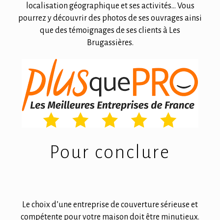
localisation géographique et ses activités… Vous
pourrez y découvrir des photos de ses ouvrages ainsi
que des témoignages de ses clients à Les
Brugassières.
Pour conclure
Le choix d’une entreprise de couverture sérieuse et
compétente pour votre maison doit être minutieux.