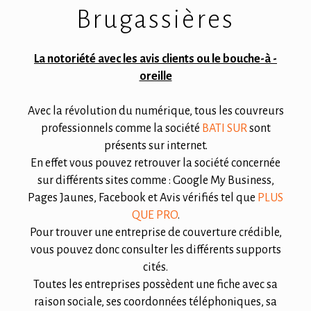
Brugassières
La notoriété avec les avis clients ou le bouche-à -
oreille
Avec la révolution du numérique, tous les couvreurs
professionnels comme la société
BATI SUR
sont
présents sur internet.
En effet vous pouvez retrouver la société concernée
sur différents sites comme : Google My Business,
Pages Jaunes, Facebook et Avis vérifiés tel que
PLUS
QUE PRO
.
Pour trouver une entreprise de couverture crédible,
vous pouvez donc consulter les différents supports
cités.
Toutes les entreprises possèdent une fiche avec sa
raison sociale, ses coordonnées téléphoniques, sa