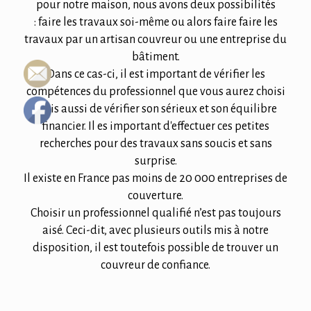
pour notre maison, nous avons deux possibilités
: faire les travaux soi-même ou alors faire faire les
travaux par un artisan couvreur ou une entreprise du
bâtiment.
Dans ce cas-ci, il est important de vérifier les
compétences du professionnel que vous aurez choisi
mais aussi de vérifier son sérieux et son équilibre
financier. Il es important d'effectuer ces petites
recherches pour des travaux sans soucis et sans
surprise.
Il existe en France pas moins de 20 000 entreprises de
couverture.
Choisir un professionnel qualifié n’est pas toujours
aisé. Ceci-dit, avec plusieurs outils mis à notre
disposition, il est toutefois possible de trouver un
couvreur de confiance.