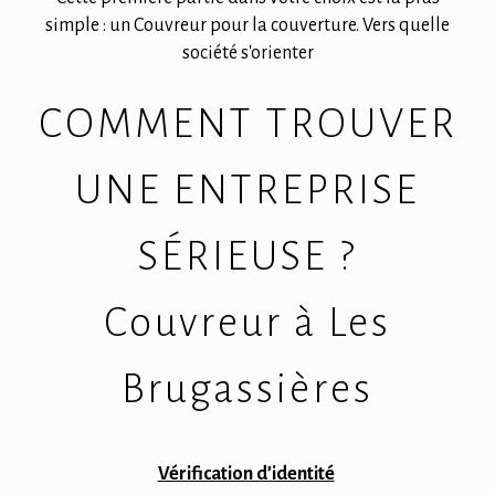
simple : un Couvreur pour la couverture. Vers quelle
société s'orienter
COMMENT TROUVER
UNE ENTREPRISE
SÉRIEUSE ?
Couvreur à Les
Brugassières
Vérification d’identité