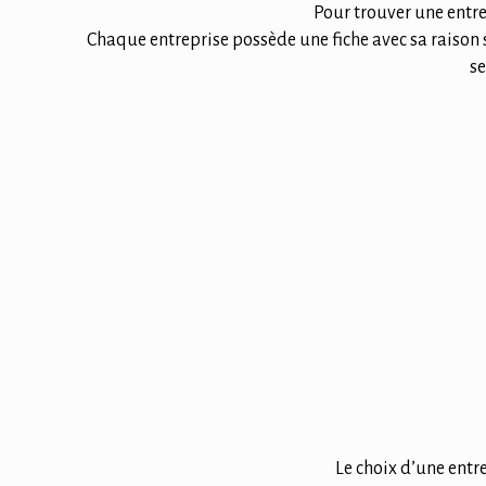
Pour trouver une entre
Chaque entreprise possède une fiche avec sa raison 
se
Le choix d’une entr