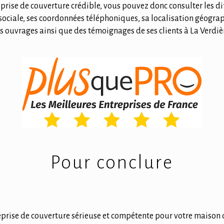
prise de couverture crédible, vous pouvez donc consulter les dif
sociale, ses coordonnées téléphoniques, sa localisation géograp
s ouvrages ainsi que des témoignages de ses clients à La Verdiè
Pour conclure
eprise de couverture sérieuse et compétente pour votre maison 