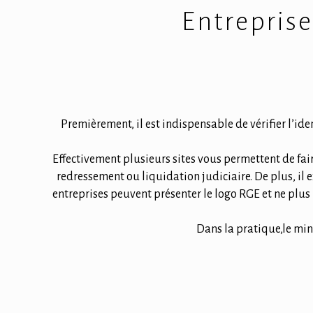
Entreprise
Premièrement, il est indispensable de vérifier l’id
Effectivement plusieurs sites vous permettent de faire 
redressement ou liquidation judiciaire. De plus, il e
entreprises peuvent présenter le logo RGE et ne plus
Dans la pratique,le mi