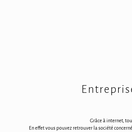
Entrepris
Grâce à internet, to
En effet vous pouvez retrouver la société concern