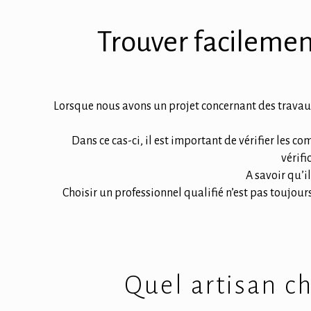
Trouver facilemen
Lorsque nous avons un projet concernant des travaux 
Dans ce cas-ci, il est important de vérifier les c
vérifi
A savoir qu’i
Choisir un professionnel qualifié n’est pas toujours
Quel artisan ch