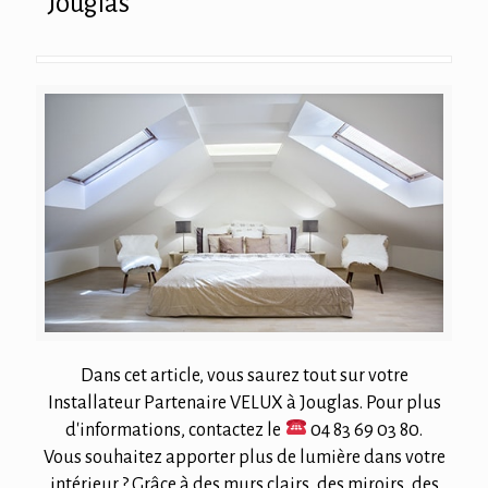
Jouglas
Dans cet article, vous saurez tout sur votre
Installateur Partenaire VELUX à Jouglas. Pour plus
d'informations, contactez le
04 83 69 03 80
.
Vous souhaitez apporter plus de lumière dans votre
intérieur ? Grâce à des murs clairs, des miroirs, des