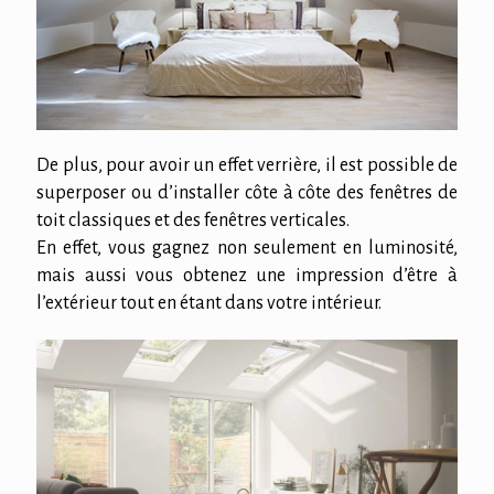
De plus, pour avoir un effet verrière, il est possible de
superposer ou d’installer côte à côte des fenêtres de
toit classiques et des fenêtres verticales.
En effet, vous gagnez non seulement en luminosité,
mais aussi vous obtenez une impression d’être à
l’extérieur tout en étant dans votre intérieur.