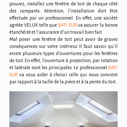
pouvez, installez une fenêtre de toit de chaque côté
des rampants. Attention, l’installation doit être
effectuée par un professionnel. En effet, une société
agréée VELUX telle que
BATI SUR
va assurer la bonne
étanchéité et l’assurance d’un travail bien fait.
Mal poser une fenêtre de toit peut avoir de graves
conséquences sur votre intérieur. Il faut savoir qu’il
existe plusieurs types d’ouvertures pour les fenêtres
de toit. En effet, l’ouverture à projection, par rotation
et latérale sont les principales. Le professionnel
BATI
SUR
va vous aider à choisir celle qui nous convient
par rapport à la taille de la pièce et à la pente du toit.