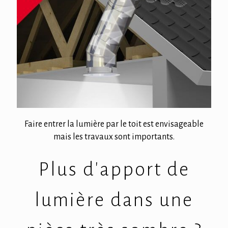
Faire entrer la lumière par le toit est envisageable
mais les travaux sont importants.
Plus d'apport de
lumière dans une