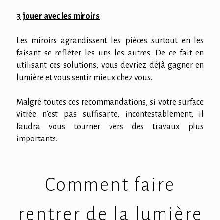
3 jouer avec les miroirs
Les miroirs agrandissent les pièces surtout en les
faisant se refléter les uns les autres. De ce fait en
utilisant ces solutions, vous devriez déjà gagner en
lumière et vous sentir mieux chez vous.
Malgré toutes ces recommandations, si votre surface
vitrée n’est pas suffisante, incontestablement, il
faudra vous tourner vers des travaux plus
importants.
Comment faire
rentrer de la lumière