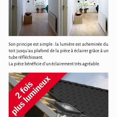
Son principe est simple : la lumière est acheminée du
toit jusqu'au plafond de la pièce à éclairer grâce à un
tube réfléchissant.
La pièce bénéficie d'un éclairement très agréable.