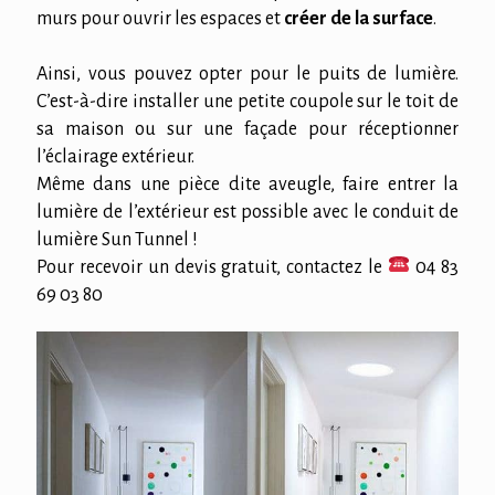
murs pour ouvrir les espaces et
créer de la surface
.
Ainsi, vous pouvez opter pour le puits de lumière.
C’est-à-dire installer une petite coupole sur le toit de
sa maison ou sur une façade pour réceptionner
l’éclairage extérieur.
Même dans une pièce dite aveugle, faire entrer la
lumière de l’extérieur est possible avec le conduit de
lumière Sun Tunnel !
Pour recevoir un devis gratuit, contactez le
04 83
69 03 80