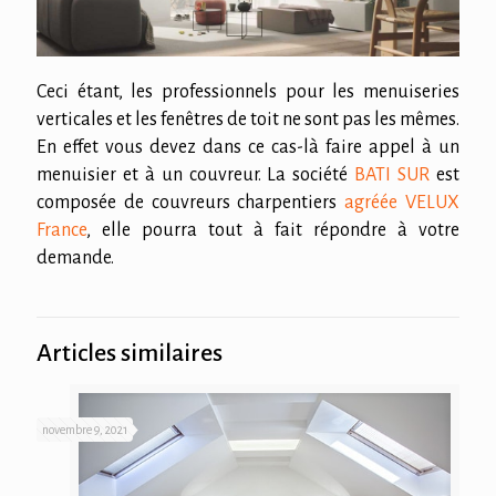
Ceci étant, les professionnels pour les menuiseries
verticales et les fenêtres de toit ne sont pas les mêmes.
En effet vous devez dans ce cas-là faire appel à un
menuisier et à un couvreur. La société
BATI SUR
est
composée de couvreurs charpentiers
agréée VELUX
France
, elle pourra tout à fait répondre à votre
demande.
Articles similaires
novembre 9, 2021