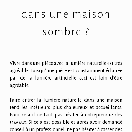
dans une maison
sombre ?
Vivre dans une pièce avec la lumière naturelle est très
agréable. Lorsqu’une pièce est constamment éclairée
par de la lumière artificielle ceci est loin d’être
agréable.
Faire entrer la lumière naturelle dans une maison
rend les intérieurs plus chaleureux et accueillants.
Pour cela il ne faut pas hésiter à entreprendre des
travaux. Si cela est possible et après avoir demandé
conseil à un professionnel, ne pas hésiter à casser des