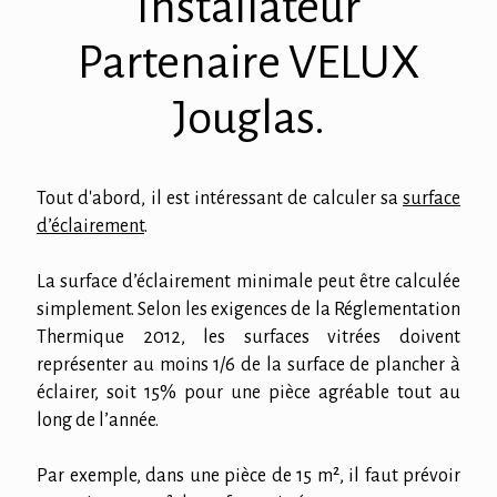
Installateur
Partenaire VELUX
Jouglas.
Tout d'abord, il est intéressant de calculer sa
surface
d’éclairement
.
La surface d’éclairement minimale peut être calculée
simplement. Selon les exigences de la Réglementation
Thermique 2012, les surfaces vitrées doivent
représenter au moins 1/6 de la surface de plancher à
éclairer, soit 15% pour une pièce agréable tout au
long de l’année.
Par exemple, dans une pièce de 15 m², il faut prévoir