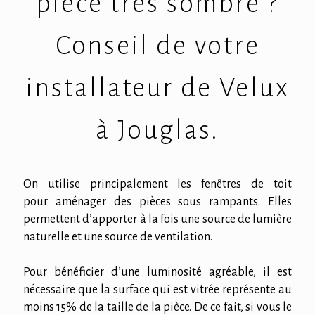
pièce très sombre ?
Conseil de votre
installateur de Velux
à Jouglas.
On utilise principalement les fenêtres de toit
pour aménager des pièces sous rampants. Elles
permettent d’apporter à la fois une source de lumière
naturelle et une source de ventilation.
Pour bénéficier d’une luminosité agréable, il est
nécessaire que la surface qui est vitrée représente au
moins 15% de la taille de la pièce. De ce fait, si vous le