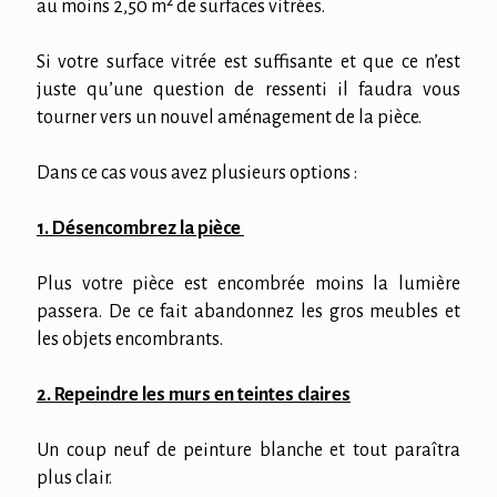
au moins 2,50 m² de surfaces vitrées.
Si votre surface vitrée est suffisante et que ce n’est
juste qu’une question de ressenti il faudra vous
tourner vers un nouvel aménagement de la pièce.
Dans ce cas vous avez plusieurs options :
1. Désencombrez la pièce
Plus votre pièce est encombrée moins la lumière
passera. De ce fait abandonnez les gros meubles et
les objets encombrants.
2. Repeindre les murs en teintes claires
Un coup neuf de peinture blanche et tout paraîtra
plus clair.