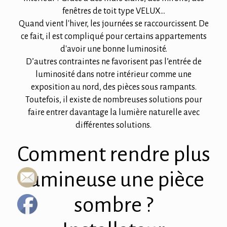
fenêtres de toit type VELUX...
Quand vient l'hiver, les journées se raccourcissent. De
ce fait, il est compliqué pour certains appartements
d'avoir une bonne luminosité.
D’autres contraintes ne favorisent pas l’entrée de
luminosité dans notre intérieur comme une
exposition au nord, des pièces sous rampants.
Toutefois, il existe de nombreuses solutions pour
faire entrer davantage la lumière naturelle avec
différentes solutions.
Comment rendre plus
lumineuse une pièce
sombre ?