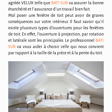
agréée VELUX telle que
BATI SUR
va assurer la bonne
étanchéité et l’assurance d’un travail bien fait.
Mal poser une fenêtre de toit peut avoir de graves
conséquences sur votre intérieur. Il faut savoir qu’il
existe plusieurs types d’ouvertures pour les fenêtres
de toit. En effet, l’ouverture à projection, par rotation
et latérale sont les principales. Le professionnel
BATI
SUR
va vous aider à choisir celle qui nous convient
par rapport à la taille de la pièce et à la pente du toit.