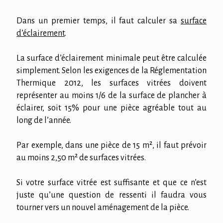
Dans un premier temps, il faut calculer sa
surface
d’éclairement
.
La surface d’éclairement minimale peut être calculée
simplement. Selon les exigences de la Réglementation
Thermique 2012, les surfaces vitrées doivent
représenter au moins 1/6 de la surface de plancher à
éclairer, soit 15% pour une pièce agréable tout au
long de l’année.
Par exemple, dans une pièce de 15 m², il faut prévoir
au moins 2,50 m² de surfaces vitrées.
Si votre surface vitrée est suffisante et que ce n’est
juste qu’une question de ressenti il faudra vous
tourner vers un nouvel aménagement de la pièce.