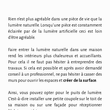
Rien n’est plus agréable dans une pièce de vie que la
lumière naturelle. Lorsqu’une pièce est constamment
éclairée par de la lumière artificielle ceci est loin
d’être agréable.
Faire entrer la lumière naturelle dans une maison
rend les intérieurs plus chaleureux et accueillants.
Pour cela il ne faut pas hésiter à entreprendre des
travaux. Si cela est possible et après avoir demandé
conseil à un professionnel, ne pas hésiter à casser des
murs pour ouvrir les espaces et
créer de la surface
.
Ainsi, vous pouvez opter pour le puits de lumière.
C’est-à-dire installer une petite coupole sur le toit de
sa maison ou sur une façade pour réceptionner