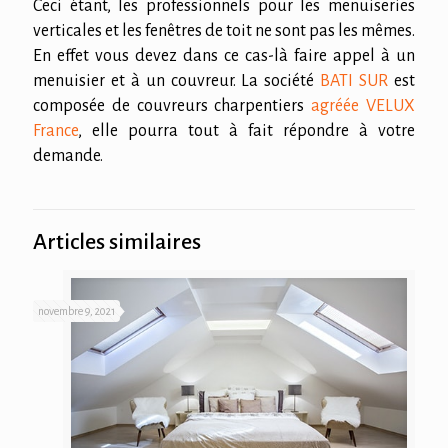
Ceci étant, les professionnels pour les menuiseries
verticales et les fenêtres de toit ne sont pas les mêmes.
En effet vous devez dans ce cas-là faire appel à un
menuisier et à un couvreur. La société
BATI SUR
est
composée de couvreurs charpentiers
agréée VELUX
France
, elle pourra tout à fait répondre à votre
demande.
Articles similaires
novembre 9, 2021