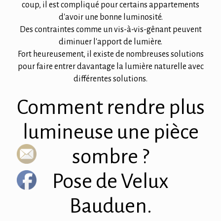
coup, il est compliqué pour certains appartements
d'avoir une bonne luminosité.
Des contraintes comme un vis-à-vis-gênant peuvent
diminuer l'apport de lumière.
Fort heureusement, il existe de nombreuses solutions
pour faire entrer davantage la lumière naturelle avec
différentes solutions.
Comment rendre plus
lumineuse une pièce
sombre ?
Pose de Velux
Bauduen.