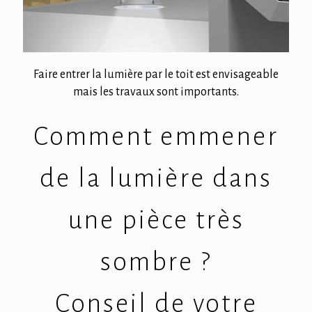
Faire entrer la lumière par le toit est envisageable
mais les travaux sont importants.
Comment emmener
de la lumière dans
une pièce très
sombre ?
Conseil de votre