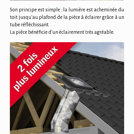
Son principe est simple : la lumière est acheminée du
toit jusqu'au plafond de la pièce à éclairer grâce à un
tube réfléchissant.
La pièce bénéficie d'un éclairement très agréable.