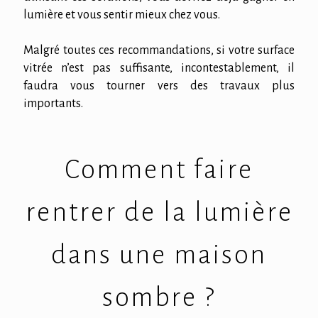
lumière et vous sentir mieux chez vous.
Malgré toutes ces recommandations, si votre surface
vitrée n’est pas suffisante, incontestablement, il
faudra vous tourner vers des travaux plus
importants.
Comment faire
rentrer de la lumière
dans une maison
sombre ?