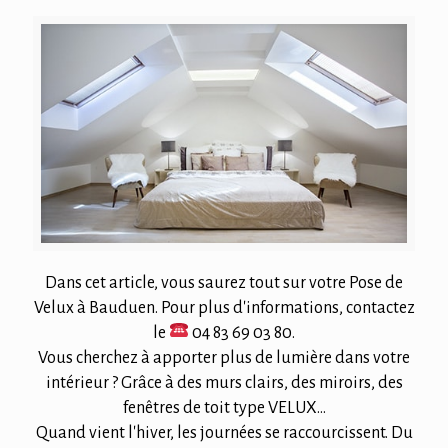
Dans cet article, vous saurez tout sur votre Pose de
Velux à Bauduen. Pour plus d'informations, contactez
le
04 83 69 03 80
.
Vous cherchez à apporter plus de lumière dans votre
intérieur ? Grâce à des murs clairs, des miroirs, des
fenêtres de toit type VELUX...
Quand vient l'hiver, les journées se raccourcissent. Du