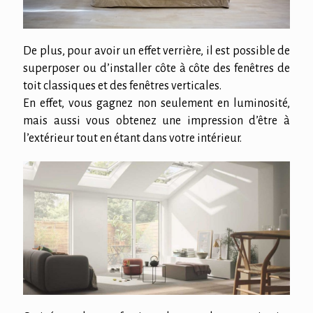
De plus, pour avoir un effet verrière, il est possible de
superposer ou d’installer côte à côte des fenêtres de
toit classiques et des fenêtres verticales.
En effet, vous gagnez non seulement en luminosité,
mais aussi vous obtenez une impression d’être à
l’extérieur tout en étant dans votre intérieur.