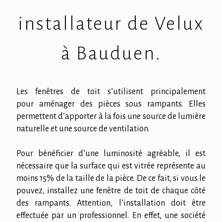
installateur de Velux
à Bauduen.
Les fenêtres de toit s’utilisent principalement
pour aménager des pièces sous rampants. Elles
permettent d’apporter à la fois une source de lumière
naturelle et une source de ventilation.
Pour bénéficier d’une luminosité agréable, il est
nécessaire que la surface qui est vitrée représente au
moins 15% de la taille de la pièce. De ce fait, si vous le
pouvez, installez une fenêtre de toit de chaque côté
des rampants. Attention, l’installation doit être
effectuée par un professionnel. En effet, une société