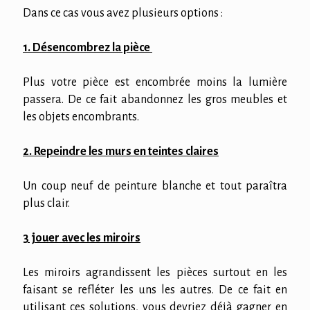
Dans ce cas vous avez plusieurs options :
1. Désencombrez la pièce
Plus votre pièce est encombrée moins la lumière
passera. De ce fait abandonnez les gros meubles et
les objets encombrants.
2. Repeindre les murs en teintes claires
Un coup neuf de peinture blanche et tout paraîtra
plus clair.
3 jouer avec les miroirs
Les miroirs agrandissent les pièces surtout en les
faisant se refléter les uns les autres. De ce fait en
utilisant ces solutions, vous devriez déjà gagner en