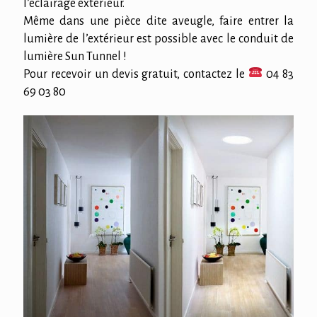
l’éclairage extérieur.
Même dans une pièce dite aveugle, faire entrer la
lumière de l’extérieur est possible avec le conduit de
lumière Sun Tunnel !
Pour recevoir un devis gratuit, contactez le
04 83
69 03 80